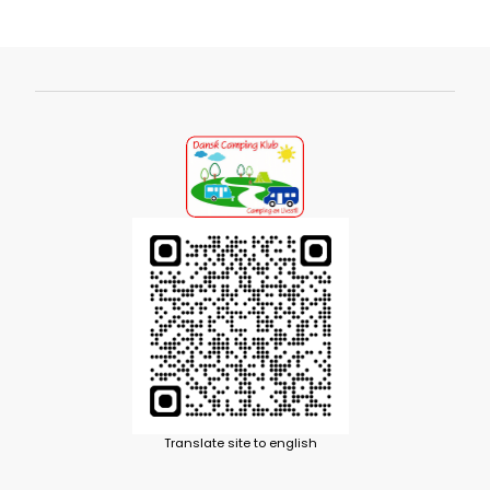
Translate site to english