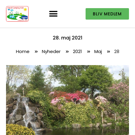
BLIV MEDLEM
28. maj 2021
Home
Nyheder
2021
maj
28