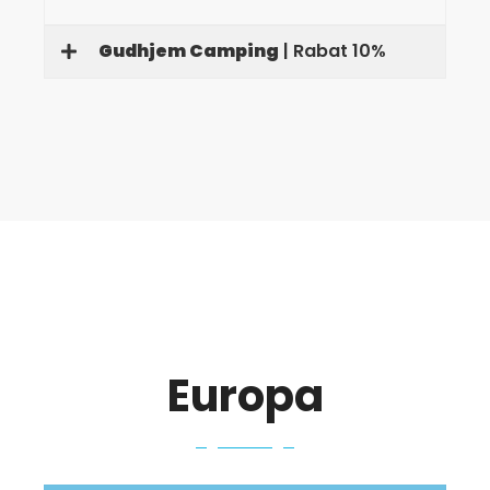
Gudhjem Camping
| Rabat 10%
Europa