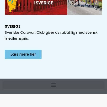
SVERIGE
Svenske Caravan Club giver os rabat lig med svensk
medlemspris.
Læs mere her