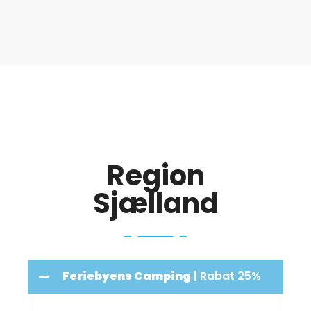
Region
Sjælland
Feriebyens Camping
| Rabat 25%