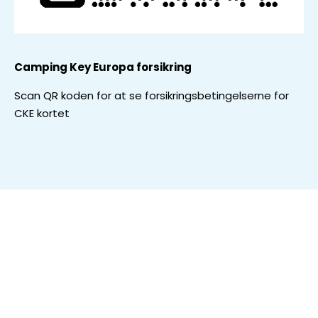
Camping Key Europa
forsikring
Scan QR koden for at se forsikringsbetingelserne for
CKE kortet