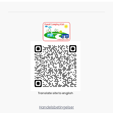
Translate site to english
Handelsbetingelser