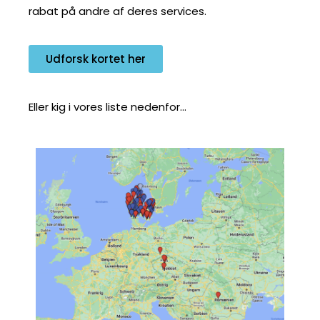
rabat på andre af deres services.
Udforsk kortet her
Eller kig i vores liste nedenfor…