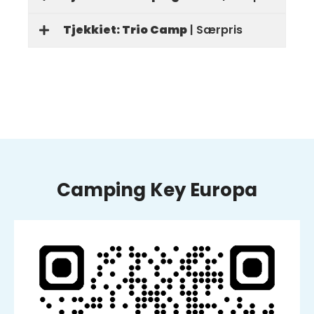
Tjekkiet: Trio Camp
| Særpris
Camping Key Europa