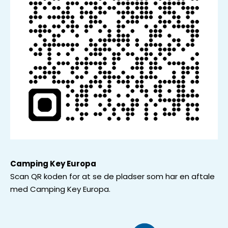
Camping Key Europa
Scan QR koden for at se de pladser som har en aftale
med Camping Key Europa.