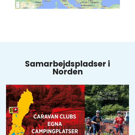
Samarbejdspladser i
Norden