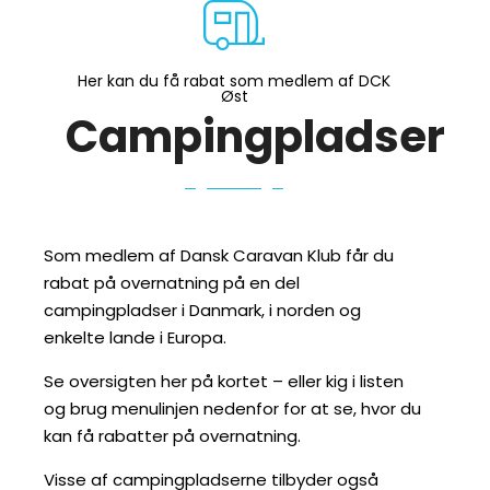
Her kan du få rabat som medlem af DCK
Øst
Campingpladser
Som medlem af Dansk Caravan Klub får du
rabat på overnatning på en del
campingpladser i Danmark, i norden og
enkelte lande i Europa.
Se oversigten her på kortet – eller kig i listen
og brug menulinjen nedenfor for at se, hvor du
kan få rabatter på overnatning.
Visse af campingpladserne tilbyder også