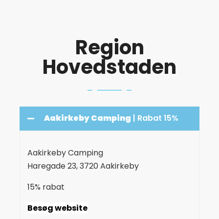
Region
Hovedstaden
Aakirkeby Camping
| Rabat 15%
Aakirkeby Camping
Haregade 23, 3720 Aakirkeby
15% rabat
Besøg website