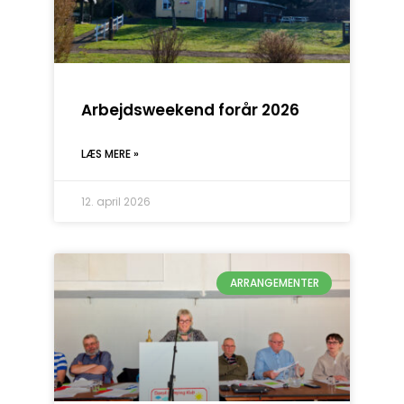
Arbejdsweekend forår 2026
LÆS MERE »
12. april 2026
ARRANGEMENTER