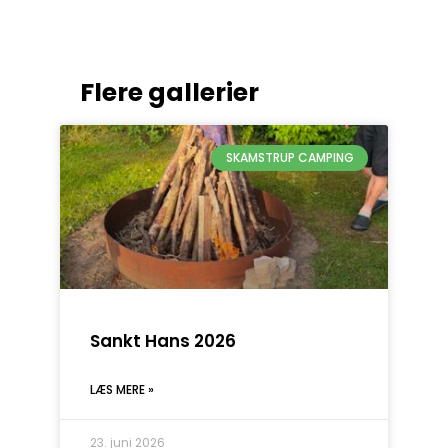
Flere gallerier
SKAMSTRUP CAMPING
Sankt Hans 2026
LÆS MERE »
23. juni 2026