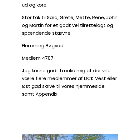
ud og køre.
Stor tak til Sara, Grete, Mette, René, John
og Martin for et godt vel tilrettelagt og
spændende stævne.
Flemming Bøgvad
Medlem 4787
Jeg kunne godt tænke mig at der ville
være flere medlemmer af DCK Vest eller
Øst gad skrive til vores hjemmeside
samt Appendix