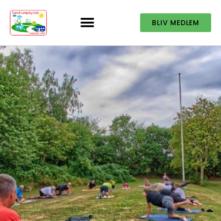
BLIV MEDLEM