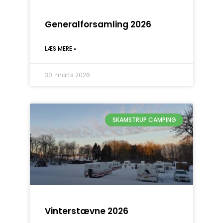
Generalforsamling 2026
LÆS MERE »
30. marts 2026
SKAMSTRUP CAMPING
Vinterstævne 2026