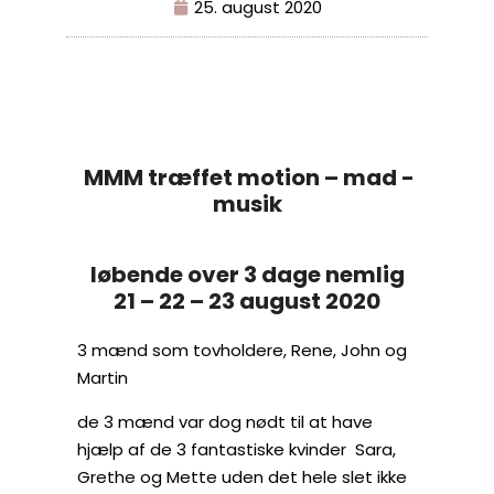
25. august 2020
MMM træffet motion – mad -
musik
løbende over 3 dage nemlig
21 – 22 – 23 august 2020
3 mænd som tovholdere, Rene, John og
Martin
de 3 mænd var dog nødt til at have
hjælp af de 3 fantastiske kvinder Sara,
Grethe og Mette uden det hele slet ikke