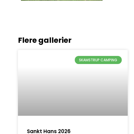
Flere gallerier
SKAMSTRUP CAMPING
Sankt Hans 2026