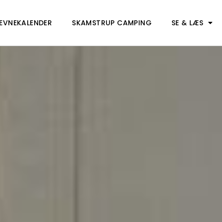
ÆVNEKALENDER
SKAMSTRUP CAMPING
SE & LÆS