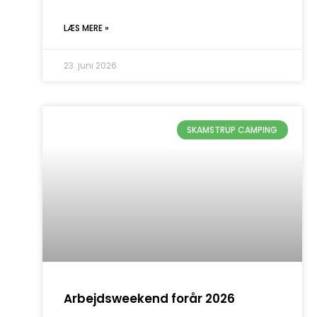
LÆS MERE »
23. juni 2026
SKAMSTRUP CAMPING
Arbejdsweekend forår 2026