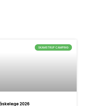
SKAMSTRUP CAMPING
åskelege 2026