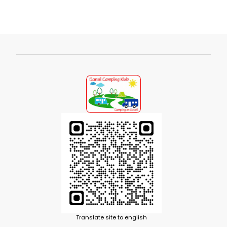
Translate site to english