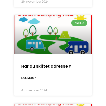
26. november 2024
NYHED
Har du skiftet adresse ?
LÆS MERE »
4. november 2024