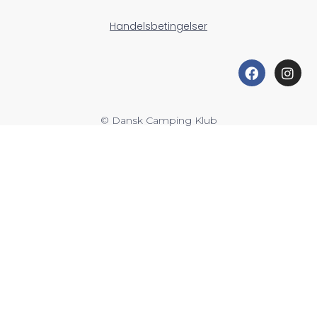
Handelsbetingelser
© Dansk Camping Klub