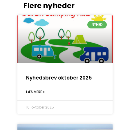
Flere nyheder
NYHED
Nyhedsbrev oktober 2025
LÆS MERE »
16. oktober 2025