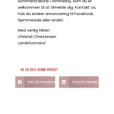
sommerstævne i Vimmerby, som du er
velkommen til at tilmelde dig. Kontakt os,
hvis du ønsker annoncering til Facebook,
hjemmeside eller andet.
Med venlig hilsen
Christel Christensen
Landsformand
VIL DU DELE DENNE NYHED?
Del på Facebook
Del på Linkedin