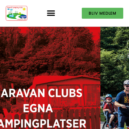
BLIV MEDLEM