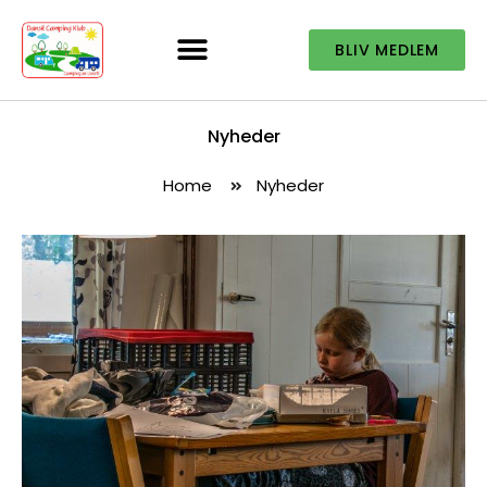
BLIV MEDLEM
Nyheder
Home
Nyheder