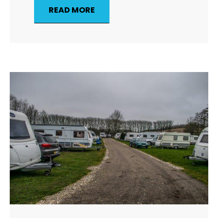
READ MORE