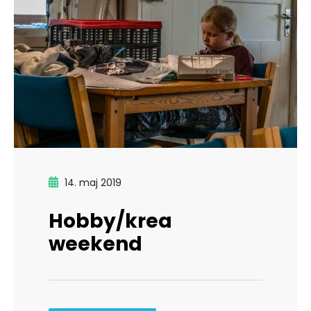
14. maj 2019
Hobby/krea
weekend