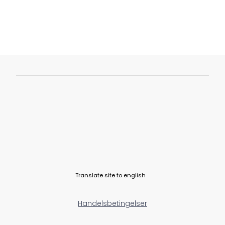
Translate site to english
Handelsbetingelser