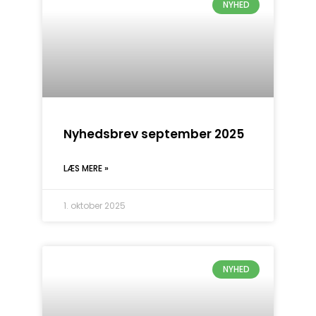
NYHED
Nyhedsbrev september 2025
LÆS MERE »
1. oktober 2025
NYHED