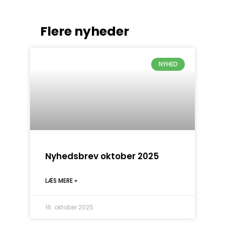
Flere nyheder
NYHED
Nyhedsbrev oktober 2025
LÆS MERE »
16. oktober 2025