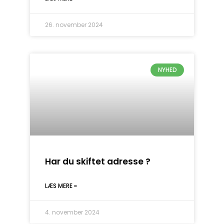
26. november 2024
NYHED
Har du skiftet adresse ?
LÆS MERE »
4. november 2024