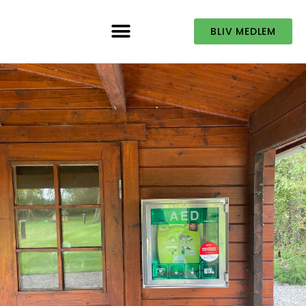
BLIV MEDLEM