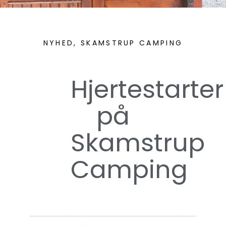
NYHED
,
SKAMSTRUP CAMPING
Hjertestarter
på
Skamstrup
Camping