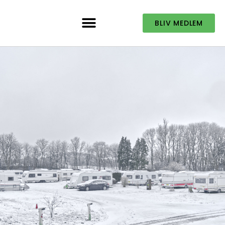
BLIV MEDLEM