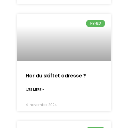
NYHED
Har du skiftet adresse ?
LÆS MERE »
4. november 2024