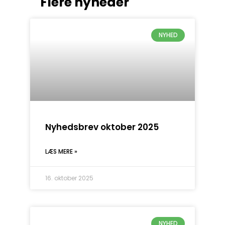
Flere nyheder
NYHED
Nyhedsbrev oktober 2025
LÆS MERE »
16. oktober 2025
NYHED