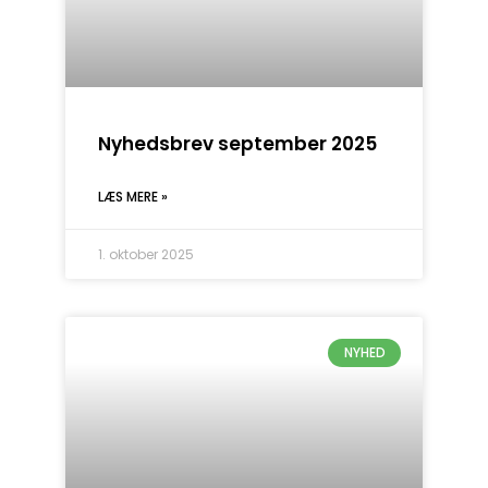
Nyhedsbrev september 2025
LÆS MERE »
1. oktober 2025
NYHED