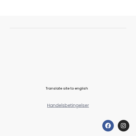
Translate site to english
Handelsbetingelser