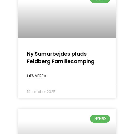
Ny Samarbejdes plads
Feldberg Familiecamping
LÆS MERE »
14. oktober 2025
NYHED